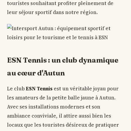
touristes souhaitant profiter pleinement de
leur séjour sportif dans notre région.
ESN Tennis : un club dynamique
au cœur d'Autun
Le club
ESN Tennis
est un véritable joyau pour
les amateurs de la petite balle jaune à Autun.
Avec ses installations modernes et son
ambiance conviviale, il attire aussi bien les
locaux que les touristes désireux de pratiquer