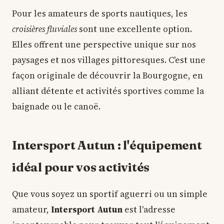
Pour les amateurs de sports nautiques, les
croisières fluviales
sont une excellente option.
Elles offrent une perspective unique sur nos
paysages et nos villages pittoresques. C'est une
façon originale de découvrir la Bourgogne, en
alliant détente et activités sportives comme la
baignade ou le canoë.
Intersport Autun : l'équipement
idéal pour vos activités
Que vous soyez un sportif aguerri ou un simple
amateur,
Intersport Autun
est l'adresse