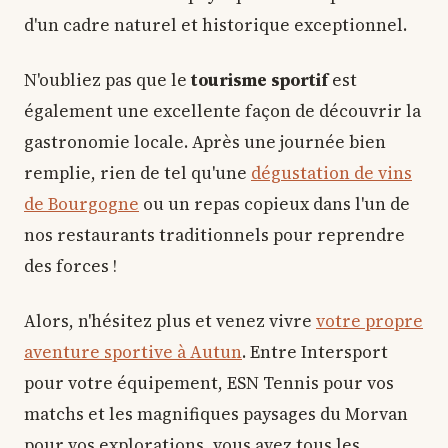
d'un cadre naturel et historique exceptionnel.
N'oubliez pas que le
tourisme sportif
est
également une excellente façon de découvrir la
gastronomie locale. Après une journée bien
remplie, rien de tel qu'une
dégustation de vins
de Bourgogne
ou un repas copieux dans l'un de
nos restaurants traditionnels pour reprendre
des forces !
Alors, n'hésitez plus et venez vivre
votre propre
aventure sportive à Autun
. Entre Intersport
pour votre équipement, ESN Tennis pour vos
matchs et les magnifiques paysages du Morvan
pour vos explorations, vous avez tous les