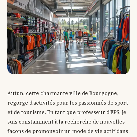
Autun, cette charmante ville de Bourgogne,
regorge d'activités pour les passionnés de sport
et de tourisme. En tant que professeur d'EPS, je
suis constamment à la recherche de nouvelles
façons de promouvoir un mode de vie actif dans