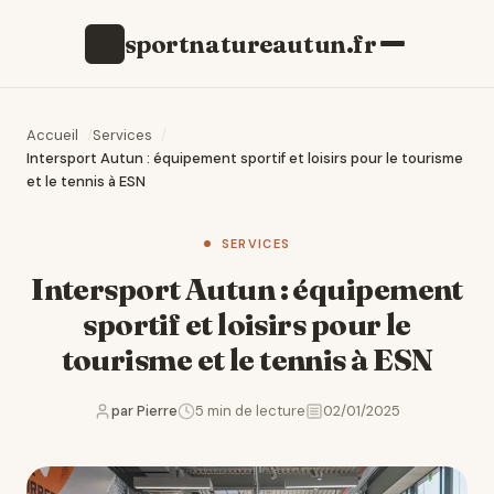
sportnatureautun.fr
s
Accueil
Services
Intersport Autun : équipement sportif et loisirs pour le tourisme
et le tennis à ESN
SERVICES
Intersport Autun : équipement
sportif et loisirs pour le
tourisme et le tennis à ESN
par Pierre
5 min de lecture
02/01/2025