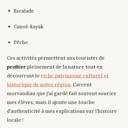
Escalade
Canoë-kayak
Pêche
Ces activités permettent aux touristes de
profiter
pleinement de la nature tout en
découvrant le
riche patrimoine culturel et
historique de notre région
. L'accent
morvandiau que j'ai gardé fait souvent sourire
mes élèves, mais il ajoute une touche
d'authenticité à mes explications sur l'histoire
locale !