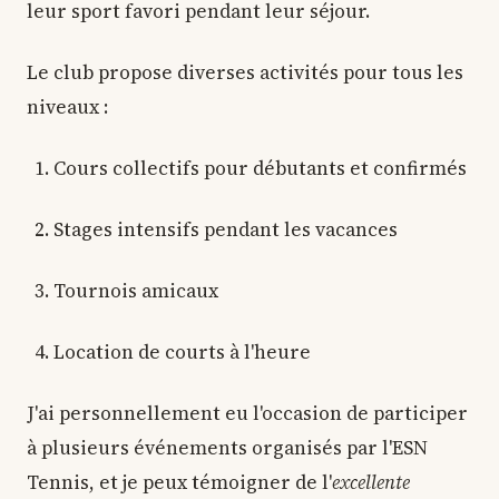
leur sport favori pendant leur séjour.
Le club propose diverses activités pour tous les
niveaux :
Cours collectifs pour débutants et confirmés
Stages intensifs pendant les vacances
Tournois amicaux
Location de courts à l'heure
J'ai personnellement eu l'occasion de participer
à plusieurs événements organisés par l'ESN
Tennis, et je peux témoigner de l'
excellente