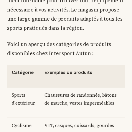
incontournable pour trouver tout l'équipement
nécessaire à vos activités. Le magasin propose
une large gamme de produits adaptés à tous les
sports pratiqués dans la région.
Voici un aperçu des catégories de produits
disponibles chez Intersport Autun :
Catégorie
Exemples de produits
Sports
Chaussures de randonnée, bâtons
d'extérieur
de marche, vestes imperméables
Cyclisme
VTT, casques, cuissards, gourdes