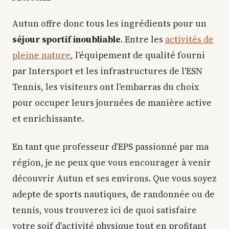
Autun offre donc tous les ingrédients pour un
séjour sportif inoubliable
. Entre les
activités de
pleine nature
, l'équipement de qualité fourni
par Intersport et les infrastructures de l'ESN
Tennis, les visiteurs ont l'embarras du choix
pour occuper leurs journées de manière active
et enrichissante.
En tant que professeur d'EPS passionné par ma
région, je ne peux que vous encourager à venir
découvrir Autun et ses environs. Que vous soyez
adepte de sports nautiques, de randonnée ou de
tennis, vous trouverez ici de quoi satisfaire
votre soif d'activité physique tout en profitant