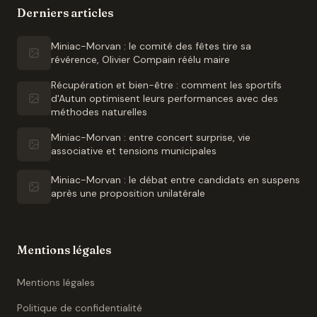
Derniers articles
Miniac-Morvan : le comité des fêtes tire sa
révérence, Olivier Compain réélu maire
Récupération et bien-être : comment les sportifs
d'Autun optimisent leurs performances avec des
méthodes naturelles
Miniac-Morvan : entre concert surprise, vie
associative et tensions municipales
Miniac-Morvan : le débat entre candidats en suspens
après une proposition unilatérale
Mentions légales
Mentions légales
Politique de confidentialité