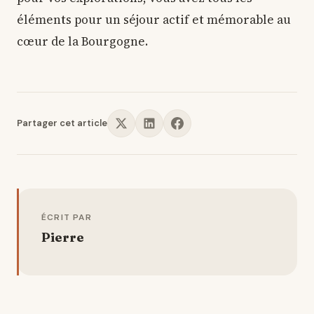
éléments pour un séjour actif et mémorable au
cœur de la Bourgogne.
Partager cet article
ÉCRIT PAR
Pierre