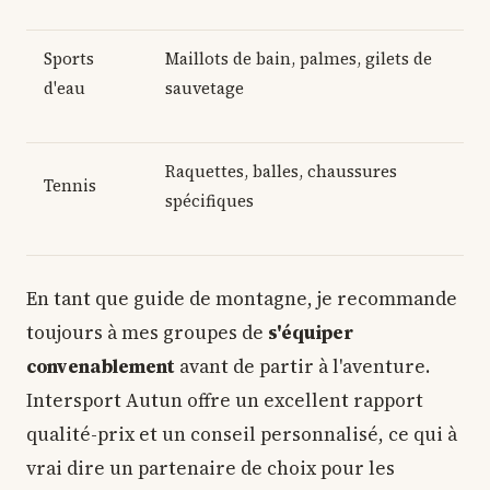
Sports
Maillots de bain, palmes, gilets de
d'eau
sauvetage
Raquettes, balles, chaussures
Tennis
spécifiques
En tant que guide de montagne, je recommande
toujours à mes groupes de
s'équiper
convenablement
avant de partir à l'aventure.
Intersport Autun offre un excellent rapport
qualité-prix et un conseil personnalisé, ce qui à
vrai dire un partenaire de choix pour les