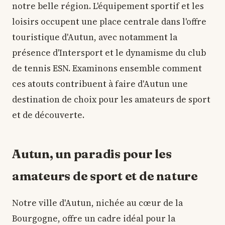
notre belle région. L'équipement sportif et les
loisirs occupent une place centrale dans l'offre
touristique d'Autun, avec notamment la
présence d'Intersport et le dynamisme du club
de tennis ESN. Examinons ensemble comment
ces atouts contribuent à faire d'Autun une
destination de choix pour les amateurs de sport
et de découverte.
Autun, un paradis pour les
amateurs de sport et de nature
Notre ville d'Autun, nichée au cœur de la
Bourgogne, offre un cadre idéal pour la