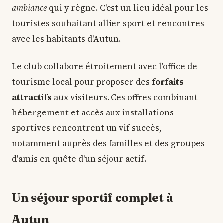
ambiance
qui y règne. C'est un lieu idéal pour les
touristes souhaitant allier sport et rencontres
avec les habitants d'Autun.
Le club collabore étroitement avec l'office de
tourisme local pour proposer des
forfaits
attractifs
aux visiteurs. Ces offres combinant
hébergement et accès aux installations
sportives rencontrent un vif succès,
notamment auprès des familles et des groupes
d'amis en quête d'un séjour actif.
Un séjour sportif complet à
Autun