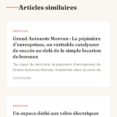
Articles similaires
SERVICES
Grand Autunois Morvan : La pépinière
d’entreprises, un véritable catalyseur
de succès au-delà de la simple location
de bureaux
"Au cœur du territoire, la pépinière d’entreprises du
Grand Autunois Morvan, implantée dans la zone de
Bellevue, se..."
20/01/2026
SERVICES
Un espace dédié aux vélos électriques