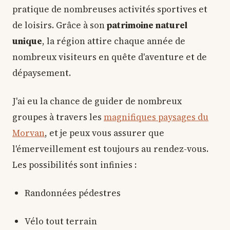
pratique de nombreuses activités sportives et
de loisirs. Grâce à son
patrimoine naturel
unique
, la région attire chaque année de
nombreux visiteurs en quête d'aventure et de
dépaysement.
J'ai eu la chance de guider de nombreux
groupes à travers les
magnifiques paysages du
Morvan
, et je peux vous assurer que
l'émerveillement est toujours au rendez-vous.
Les possibilités sont infinies :
Randonnées pédestres
Vélo tout terrain