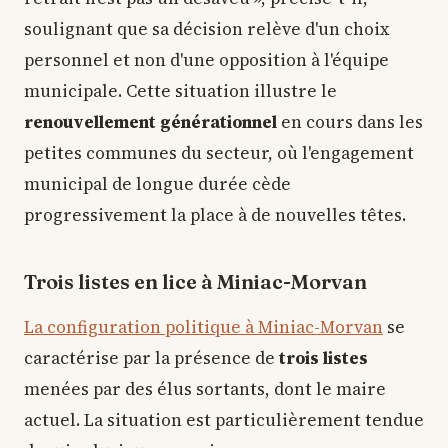
soulignant que sa décision relève d'un choix
personnel et non d'une opposition à l'équipe
municipale. Cette situation illustre le
renouvellement générationnel
en cours dans les
petites communes du secteur, où l'engagement
municipal de longue durée cède
progressivement la place à de nouvelles têtes.
Trois listes en lice à Miniac-Morvan
La configuration politique à Miniac-Morvan
se
caractérise par la présence de
trois listes
menées par des élus sortants, dont le maire
actuel. La situation est particulièrement tendue