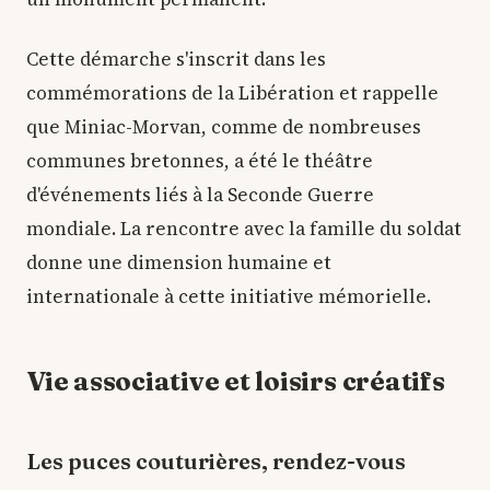
Cette démarche s'inscrit dans les
commémorations de la Libération et rappelle
que Miniac-Morvan, comme de nombreuses
communes bretonnes, a été le théâtre
d'événements liés à la Seconde Guerre
mondiale. La rencontre avec la famille du soldat
donne une dimension humaine et
internationale à cette initiative mémorielle.
Vie associative et loisirs créatifs
Les puces couturières, rendez-vous