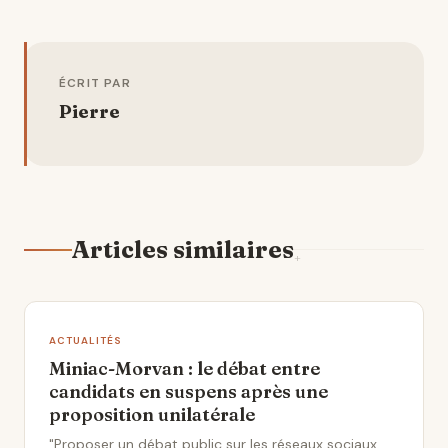
ÉCRIT PAR
Pierre
Articles similaires
ACTUALITÉS
Miniac-Morvan : le débat entre
candidats en suspens après une
proposition unilatérale
"Proposer un débat public sur les réseaux sociaux