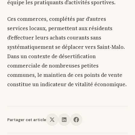
équipe les pratiquants d'activités sportives.
Ces commerces, complétés par d'autres
services locaux, permettent aux résidents
d'effectuer leurs achats courants sans
systématiquement se déplacer vers Saint-Malo.
Dans un contexte de désertification
commerciale de nombreuses petites
communes, le maintien de ces points de vente
constitue un indicateur de vitalité économique.
Partager cet article