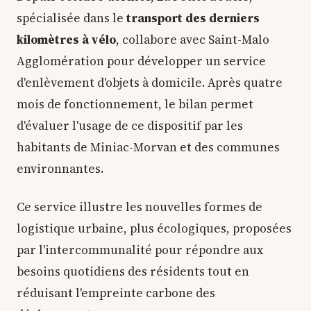
spécialisée dans le
transport des derniers
kilomètres à vélo
, collabore avec Saint-Malo
Agglomération pour développer un service
d'enlèvement d'objets à domicile. Après quatre
mois de fonctionnement, le bilan permet
d'évaluer l'usage de ce dispositif par les
habitants de Miniac-Morvan et des communes
environnantes.
Ce service illustre les nouvelles formes de
logistique urbaine, plus écologiques, proposées
par l'intercommunalité pour répondre aux
besoins quotidiens des résidents tout en
réduisant l'empreinte carbone des