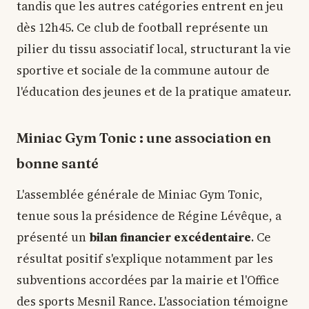
tandis que les autres catégories entrent en jeu
dès 12h45. Ce club de football représente un
pilier du tissu associatif local, structurant la vie
sportive et sociale de la commune autour de
l'éducation des jeunes et de la pratique amateur.
Miniac Gym Tonic : une association en
bonne santé
L'assemblée générale de Miniac Gym Tonic,
tenue sous la présidence de Régine Lévêque, a
présenté un
bilan financier excédentaire
. Ce
résultat positif s'explique notamment par les
subventions accordées par la mairie et l'Office
des sports Mesnil Rance. L'association témoigne