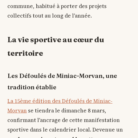
commune, habitué à porter des projets
collectifs tout au long de l'année.
La vie sportive au cœur du
territoire
Les Défoulés de Miniac-Morvan, une
tradition établie
La 15ème édition des Défoulés de Miniac-
Morvan
se tiendra le dimanche 8 mars,
confirmant l'ancrage de cette manifestation
sportive dans le calendrier local. Devenue un