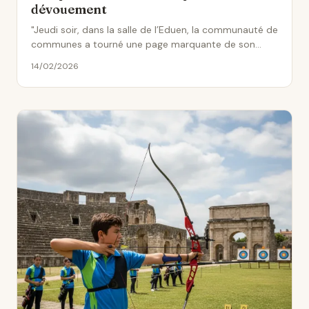
dévouement
"Jeudi soir, dans la salle de l’Eduen, la communauté de
communes a tourné une page marquante de son
histoire : lors du..."
14/02/2026