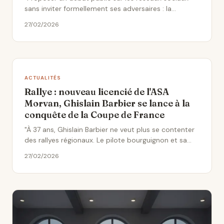
sans inviter formellement ses adversaires : la
méthode d'Olivier..."
27/02/2026
ACTUALITÉS
Rallye : nouveau licencié de l'ASA
Morvan, Ghislain Barbier se lance à la
conquête de la Coupe de France
"À 37 ans, Ghislain Barbier ne veut plus se contenter
des rallyes régionaux. Le pilote bourguignon et sa
Porsche grise..."
27/02/2026