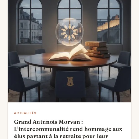
ACTUALITÉS
Grand Autunois Morvan :
L’intercommunalité rend hommage aux
élus partant à la retraite pour leur