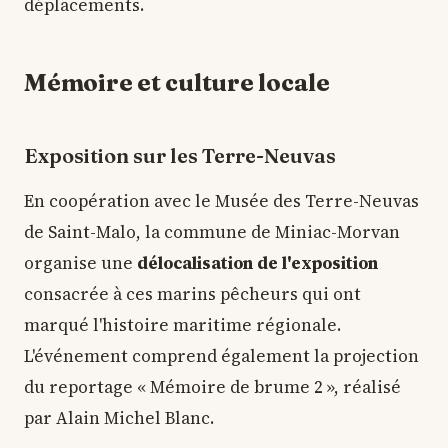
déplacements.
Mémoire et culture locale
Exposition sur les Terre-Neuvas
En coopération avec le Musée des Terre-Neuvas
de Saint-Malo, la commune de Miniac-Morvan
organise une
délocalisation de l'exposition
consacrée à ces marins pêcheurs qui ont
marqué l'histoire maritime régionale.
L'événement comprend également la projection
du reportage « Mémoire de brume 2 », réalisé
par Alain Michel Blanc.