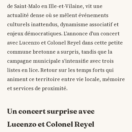
de Saint-Malo en Ille-et-Vilaine, vit une
actualité dense où se mêlent événements
culturels inattendus, dynamisme associatif et
enjeux démocratiques. L'annonce d'un concert
avec Lucenzo et Colonel Reyel dans cette petite
commune bretonne a surpris, tandis que la
campagne municipale s'intensifie avec trois
listes en lice. Retour sur les temps forts qui
animent ce territoire entre vie locale, mémoire
et services de proximité.
Un concert surprise avec
Lucenzo et Colonel Reyel