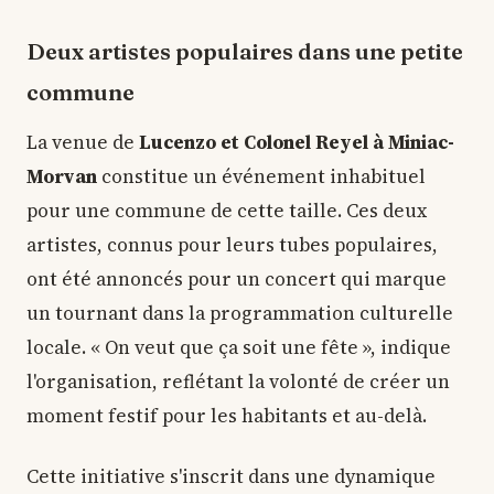
Deux artistes populaires dans une petite
commune
La venue de
Lucenzo et Colonel Reyel à Miniac-
Morvan
constitue un événement inhabituel
pour une commune de cette taille. Ces deux
artistes, connus pour leurs tubes populaires,
ont été annoncés pour un concert qui marque
un tournant dans la programmation culturelle
locale. « On veut que ça soit une fête », indique
l'organisation, reflétant la volonté de créer un
moment festif pour les habitants et au-delà.
Cette initiative s'inscrit dans une dynamique