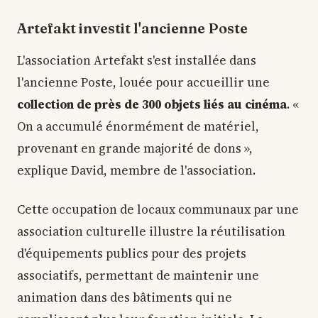
Artefakt investit l'ancienne Poste
L'association Artefakt s'est installée dans
l'ancienne Poste, louée pour accueillir une
collection de près de 300 objets liés au cinéma
. «
On a accumulé énormément de matériel,
provenant en grande majorité de dons »,
explique David, membre de l'association.
Cette occupation de locaux communaux par une
association culturelle illustre la réutilisation
d'équipements publics pour des projets
associatifs, permettant de maintenir une
animation dans des bâtiments qui ne