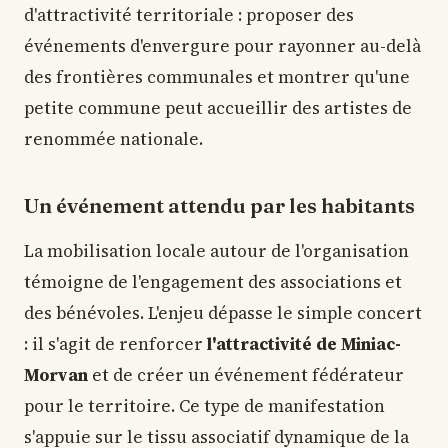
d'attractivité territoriale : proposer des
événements d'envergure pour rayonner au-delà
des frontières communales et montrer qu'une
petite commune peut accueillir des artistes de
renommée nationale.
Un événement attendu par les habitants
La mobilisation locale autour de l'organisation
témoigne de l'engagement des associations et
des bénévoles. L'enjeu dépasse le simple concert
: il s'agit de renforcer
l'attractivité de Miniac-
Morvan
et de créer un événement fédérateur
pour le territoire. Ce type de manifestation
s'appuie sur le tissu associatif dynamique de la