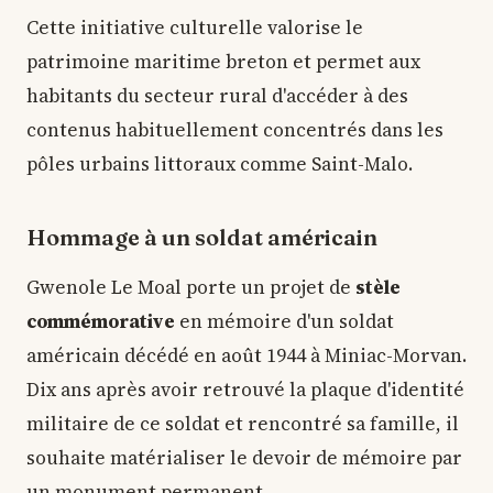
Cette initiative culturelle valorise le
patrimoine maritime breton et permet aux
habitants du secteur rural d'accéder à des
contenus habituellement concentrés dans les
pôles urbains littoraux comme Saint-Malo.
Hommage à un soldat américain
Gwenole Le Moal porte un projet de
stèle
commémorative
en mémoire d'un soldat
américain décédé en août 1944 à Miniac-Morvan.
Dix ans après avoir retrouvé la plaque d'identité
militaire de ce soldat et rencontré sa famille, il
souhaite matérialiser le devoir de mémoire par
un monument permanent.