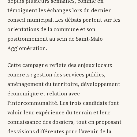
depuis plusieurs semaines, comme en
témoignent les échanges lors du dernier
conseil municipal. Les débats portent sur les
orientations de la commune et son
positionnement au sein de Saint-Malo
Agglomération.
Cette campagne reflète des enjeux locaux
concrets : gestion des services publics,
aménagement du territoire, développement
économique et relation avec
l'intercommunalité. Les trois candidats font
valoir leur expérience du terrain et leur
connaissance des dossiers, tout en proposant
des visions différentes pour l'avenir de la