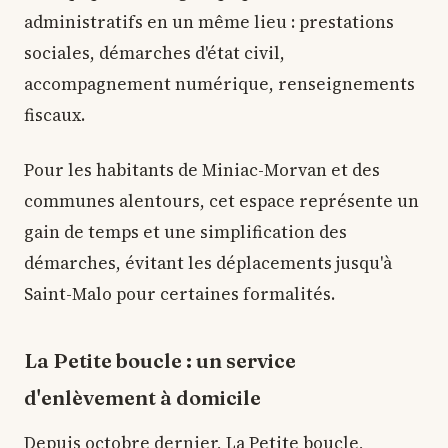
administratifs en un même lieu : prestations
sociales, démarches d'état civil,
accompagnement numérique, renseignements
fiscaux.
Pour les habitants de Miniac-Morvan et des
communes alentours, cet espace représente un
gain de temps et une simplification des
démarches, évitant les déplacements jusqu'à
Saint-Malo pour certaines formalités.
La Petite boucle : un service
d'enlèvement à domicile
Depuis octobre dernier, La Petite boucle,