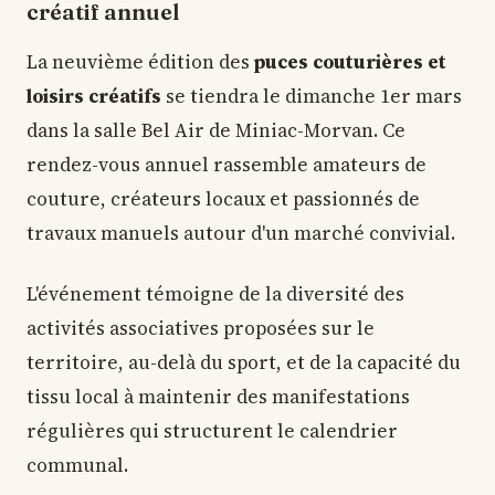
créatif annuel
La neuvième édition des
puces couturières et
loisirs créatifs
se tiendra le dimanche 1er mars
dans la salle Bel Air de Miniac-Morvan. Ce
rendez-vous annuel rassemble amateurs de
couture, créateurs locaux et passionnés de
travaux manuels autour d'un marché convivial.
L'événement témoigne de la diversité des
activités associatives proposées sur le
territoire, au-delà du sport, et de la capacité du
tissu local à maintenir des manifestations
régulières qui structurent le calendrier
communal.