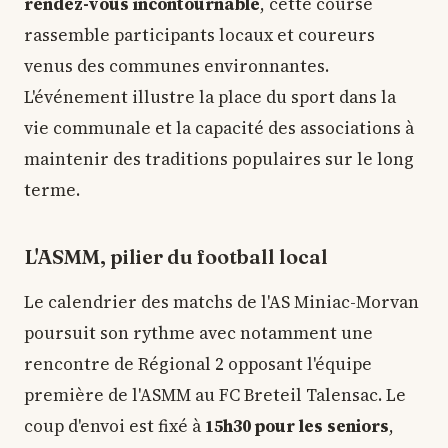
rendez-vous incontournable
, cette course
rassemble participants locaux et coureurs
venus des communes environnantes.
L'événement illustre la place du sport dans la
vie communale et la capacité des associations à
maintenir des traditions populaires sur le long
terme.
L'ASMM, pilier du football local
Le calendrier des matchs de l'AS Miniac-Morvan
poursuit son rythme avec notamment une
rencontre de Régional 2 opposant l'équipe
première de l'ASMM au FC Breteil Talensac. Le
coup d'envoi est fixé à
15h30 pour les seniors
,