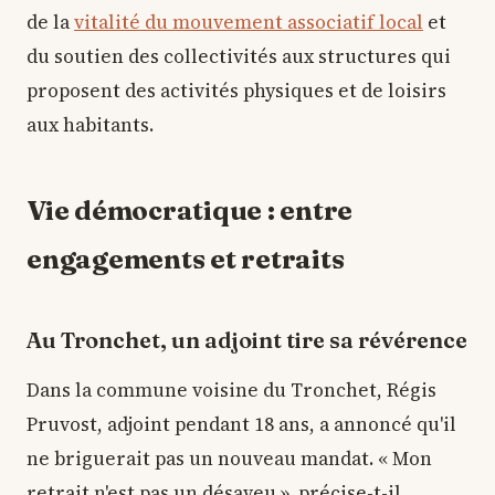
de la
vitalité du mouvement associatif local
et
du soutien des collectivités aux structures qui
proposent des activités physiques et de loisirs
aux habitants.
Vie démocratique : entre
engagements et retraits
Au Tronchet, un adjoint tire sa révérence
Dans la commune voisine du Tronchet, Régis
Pruvost, adjoint pendant 18 ans, a annoncé qu'il
ne briguerait pas un nouveau mandat. « Mon
retrait n'est pas un désaveu », précise-t-il,