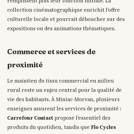
remplissent plus leur fonction initiale. La
collection cinématographique enrichit l'offre
culturelle locale et pourrait déboucher sur des
expositions ou des animations thématiques.
Commerce et services de
proximité
Le maintien du tissu commercial en milieu
rural reste un enjeu central pour la qualité de
vie des habitants. À Miniac-Morvan, plusieurs
enseignes assurent les services de proximité :
Carrefour Contact
propose l'essentiel des
produits du quotidien, tandis que
Flo Cycles