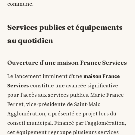
commune.
Services publics et équipements
au quotidien
Ouverture d'une maison France Services
Le lancement imminent d'une
maison France
Services
constitue une avancée significative
pour l'accès aux services publics. Marie France
Ferret, vice-présidente de Saint-Malo
Agglomération, a présenté ce projet lors du
conseil municipal. Financé par l'agglomération,
cet équipement regroupe plusieurs services